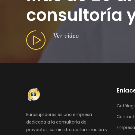
consultoría y
Ver video
Enlac
Catálog
Eurosuplidores es una empresa
Contact
dedicada a la consultoría de
Empresa
proyectos, suministro de iluminación y