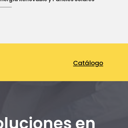
Catálogo
oluciones en