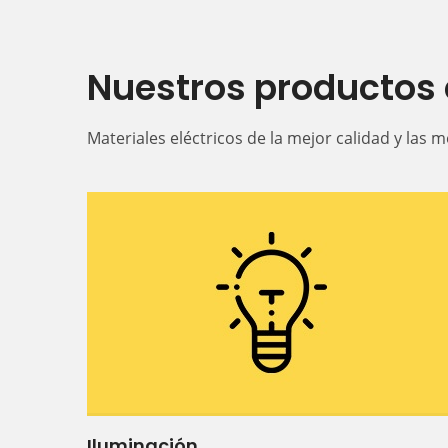
Nuestros productos 
Materiales eléctricos de la mejor calidad y las 
Iluminación