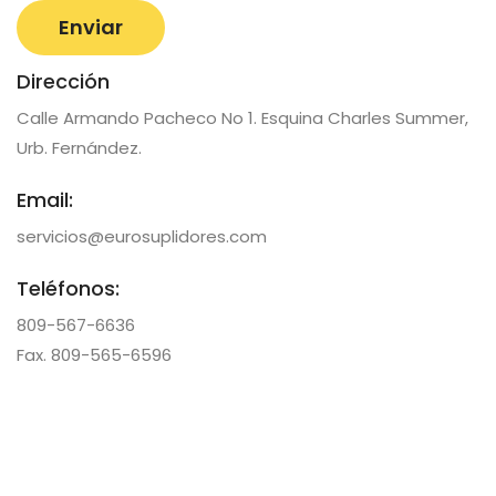
Dirección
Calle Armando Pacheco No 1. Esquina Charles Summer,
Urb. Fernández.
Email:
servicios@eurosuplidores.com
Teléfonos:
809-567-6636
Fax. 809-565-6596