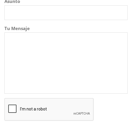
Asunto
Tu Mensaje