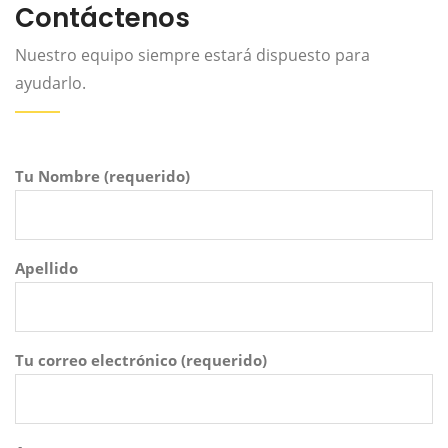
Contáctenos
Nuestro equipo siempre estará dispuesto para
ayudarlo.
Tu Nombre (requerido)
Apellido
Tu correo electrónico (requerido)