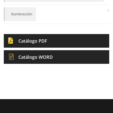
Iluminación
Catálogo PDF
Catálogo WORD