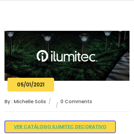
05/01/2021
By : Michelle Solis
0 Comments
VER CATÁLOGO ILUMITEC DECORATIVO