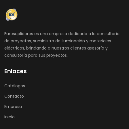
Eurosuplidores es una empresa dedicada a la consultoría
de proyectos, suministro de iluminación y materiales
eléctricos, brindando a nuestros clientes asesoría y
consultoría para sus proyectos.
Enlaces
Catálogos
Contacto
Empresa
Inicio