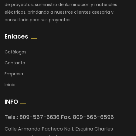
de proyectos, suministro de iluminación y materiales
eléctricos, brindando a nuestros clientes asesoría y
consultoría para sus proyectos.
Enlaces
Catálogos
Contacto
Empresa
Inicio
INFO
Tels.: 809-567-6636 Fax. 809-565-6596
Calle Armando Pacheco No 1. Esquina Charles