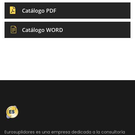
Catálogo PDF
Catálogo WORD
Eurosuplidores es una empresa dedicada a la consultoría