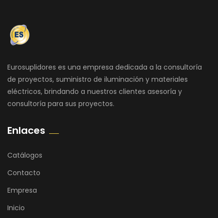
Eurosuplidores es una empresa dedicada a la consultoría
de proyectos, suministro de iluminación y materiales
eléctricos, brindando a nuestros clientes asesoría y
consultoría para sus proyectos.
Enlaces
Catálogos
Contacto
Empresa
Inicio