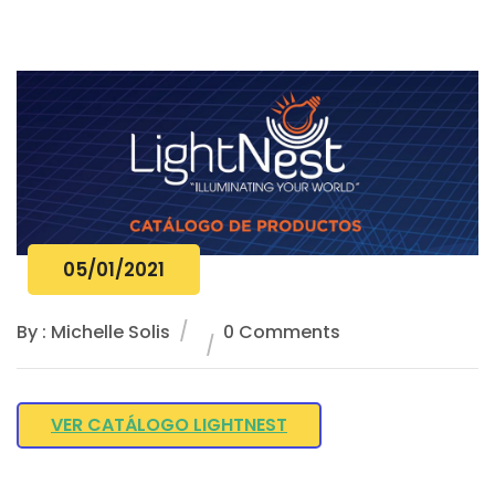
05/01/2021
By : Michelle Solis
0 Comments
VER CATÁLOGO LIGHTNEST