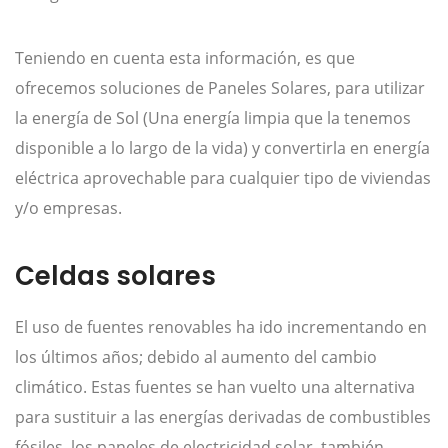
Teniendo en cuenta esta información, es que
ofrecemos soluciones de Paneles Solares, para utilizar
la energía de Sol (Una energía limpia que la tenemos
disponible a lo largo de la vida) y convertirla en energía
eléctrica aprovechable para cualquier tipo de viviendas
y/o empresas.
Celdas solares
El uso de fuentes renovables ha ido incrementando en
los últimos años; debido al aumento del cambio
climático. Estas fuentes se han vuelto una alternativa
para sustituir a las energías derivadas de combustibles
fósiles, los paneles de electricidad solar, también