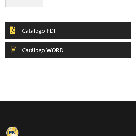
Catálogo PDF
Catálogo WORD