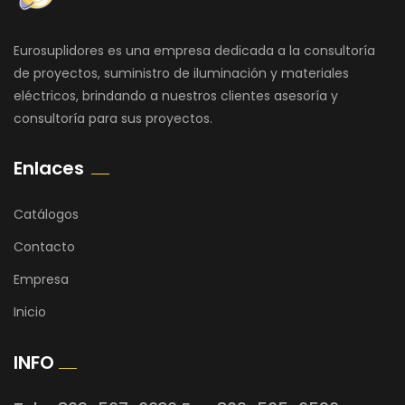
Eurosuplidores es una empresa dedicada a la consultoría
de proyectos, suministro de iluminación y materiales
eléctricos, brindando a nuestros clientes asesoría y
consultoría para sus proyectos.
Enlaces
Catálogos
Contacto
Empresa
Inicio
INFO