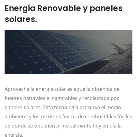
Energía Renovable y paneles
solares.
Aprovecha la energía solar es aquella obtenida de
fuentes naturales e inagotables y recolectada por
paneles solares. Esta tecnología preserva el medio
ambiente y los recursos finitos de combustibles fósiles
de donde se obtienen principalmente hoy en día la
energía.