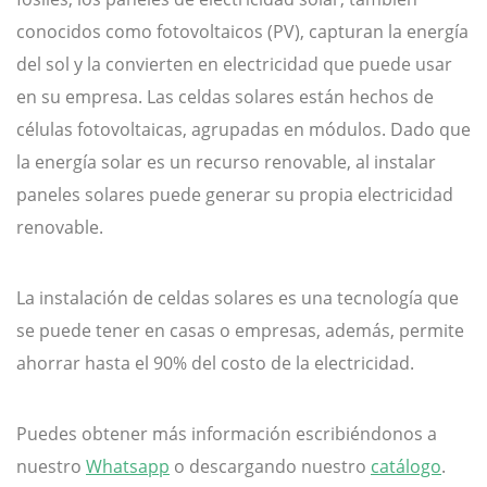
conocidos como fotovoltaicos (PV), capturan la energía
del sol y la convierten en electricidad que puede usar
en su empresa. Las celdas solares están hechos de
células fotovoltaicas, agrupadas en módulos. Dado que
la energía solar es un recurso renovable, al instalar
paneles solares puede generar su propia electricidad
renovable.
La instalación de celdas solares es una tecnología que
se puede tener en casas o empresas, además, permite
ahorrar hasta el 90% del costo de la electricidad.
Puedes obtener más información escribiéndonos a
nuestro
Whatsapp
o descargando nuestro
catálogo
.