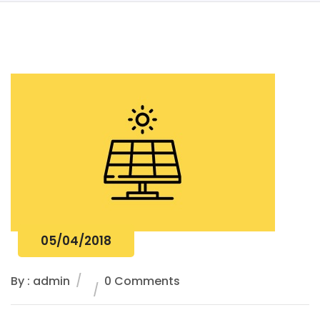
05/04/2018
By : admin
0 Comments