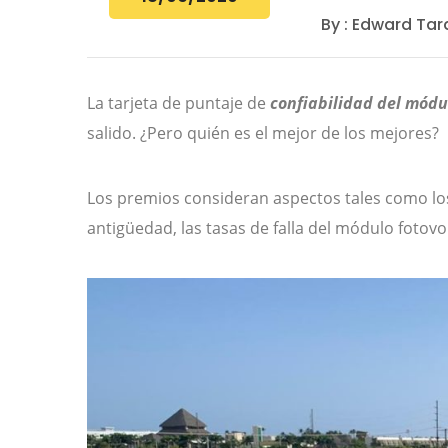
By : Edward Ta
La tarjeta de puntaje de
confiabilidad del módu
salido. ¿Pero quién es el mejor de los mejores?
Los premios consideran aspectos tales como lo
antigüedad, las tasas de falla del módulo fotovo