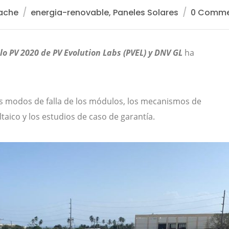
rache
energia-renovable, Paneles Solares
0 Comme
lo PV 2020 de PV Evolution Labs (PVEL) y DNV GL
ha
s modos de falla de los módulos, los mecanismos de
ltaico y los estudios de caso de garantía.