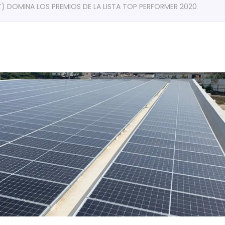
) DOMINA LOS PREMIOS DE LA LISTA TOP PERFORMER 2020