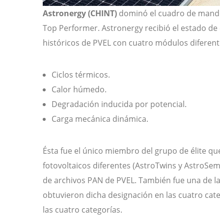
Astronergy (CHINT
)
dominó el cuadro de mandos
Top Performer. Astronergy recibió el estado d
históricos de PVEL con cuatro módulos diferent
Ciclos térmicos.
Calor húmedo.
Degradación inducida por potencial.
Carga mecánica dinámica.
Ésta fue el único miembro del grupo de élite 
fotovoltaicos diferentes (AstroTwins y AstroSe
de archivos PAN de PVEL. También fue una de l
obtuvieron dicha designación en las cuatro cate
las cuatro categorías.