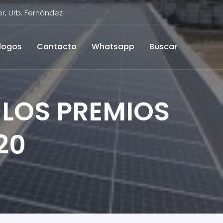
, Urb. Fernández
logos
Contacto
Whatsapp
Buscar
LOS PREMIOS
20