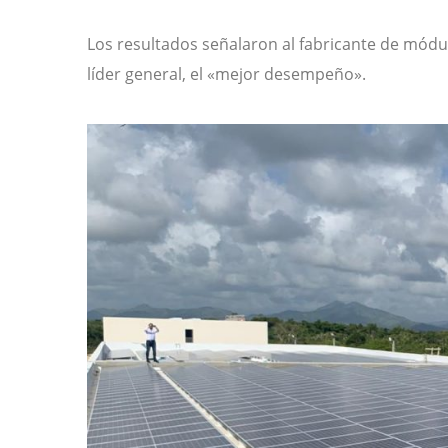
Los resultados señalaron al fabricante de módu
líder general, el «mejor desempeño».