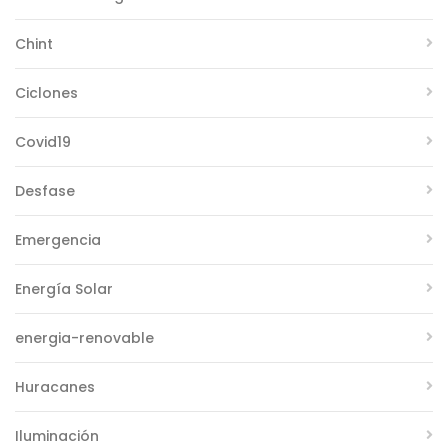
Chint
Ciclones
Covid19
Desfase
Emergencia
Energía Solar
energia-renovable
Huracanes
Iluminación