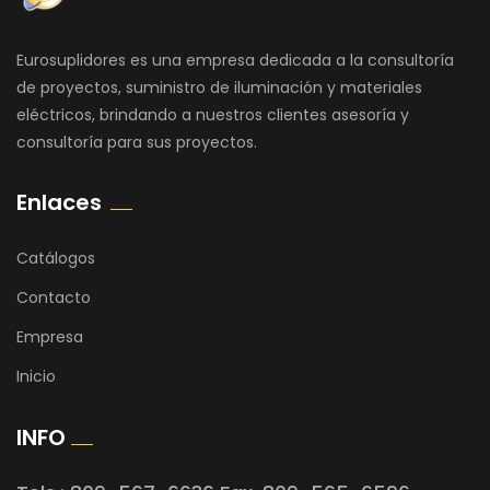
Eurosuplidores es una empresa dedicada a la consultoría
de proyectos, suministro de iluminación y materiales
eléctricos, brindando a nuestros clientes asesoría y
consultoría para sus proyectos.
Enlaces
Catálogos
Contacto
Empresa
Inicio
INFO