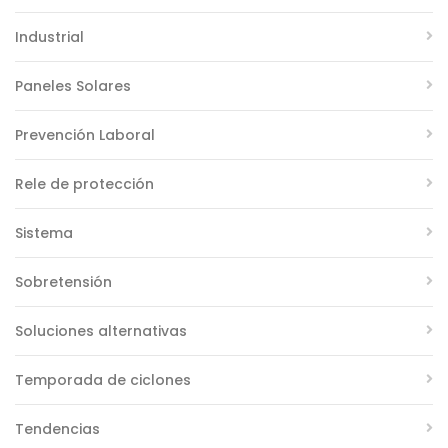
Industrial
Paneles Solares
Prevención Laboral
Rele de protección
Sistema
Sobretensión
Soluciones alternativas
Temporada de ciclones
Tendencias