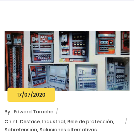
17/07/2020
By : Edward Tarache
Chint, Desfase, Industrial, Rele de protección,
Sobretensión, Soluciones alternativas