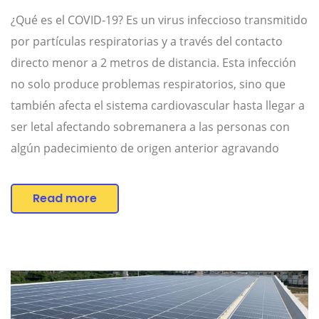
¿Qué es el COVID-19? Es un virus infeccioso transmitido
por partículas respiratorias y a través del contacto
directo menor a 2 metros de distancia. Esta infección
no solo produce problemas respiratorios, sino que
también afecta el sistema cardiovascular hasta llegar a
ser letal afectando sobremanera a las personas con
algún padecimiento de origen anterior agravando
Read more