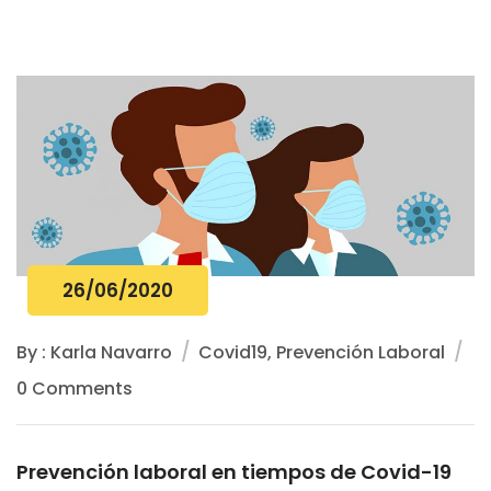
26/06/2020
By : Karla Navarro
Covid19, Prevención Laboral
0 Comments
Prevención laboral en tiempos de Covid-19