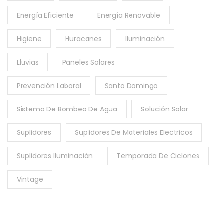
Energía Eficiente
Energía Renovable
Higiene
Huracanes
Iluminación
Lluvias
Paneles Solares
Prevención Laboral
Santo Domingo
Sistema De Bombeo De Agua
Solución Solar
Suplidores
Suplidores De Materiales Electricos
Suplidores Iluminación
Temporada De Ciclones
Vintage