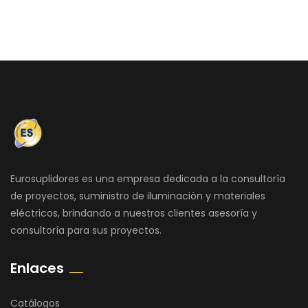
Eurosuplidores es una empresa dedicada a la consultoría
de proyectos, suministro de iluminación y materiales
eléctricos, brindando a nuestros clientes asesoría y
consultoría para sus proyectos.
Enlaces
Catálogos