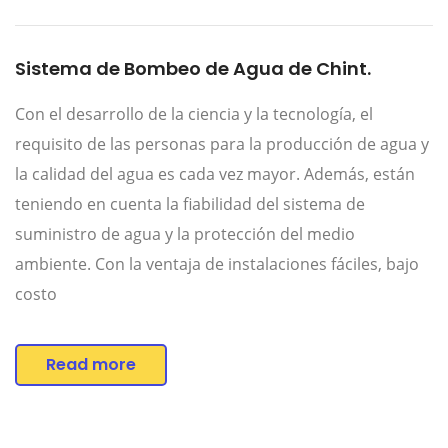
Sistema de Bombeo de Agua de Chint.
Con el desarrollo de la ciencia y la tecnología, el
requisito de las personas para la producción de agua y
la calidad del agua es cada vez mayor. Además, están
teniendo en cuenta la fiabilidad del sistema de
suministro de agua y la protección del medio
ambiente. Con la ventaja de instalaciones fáciles, bajo
costo
Read more