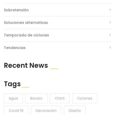
Sobretensión
Soluciones alternativas
Temporada de ciclones
Tendencias
Recent News
Tags
Agua
Bavaro
Chint
Ciclones
Covid 19
Decoración
Diseño