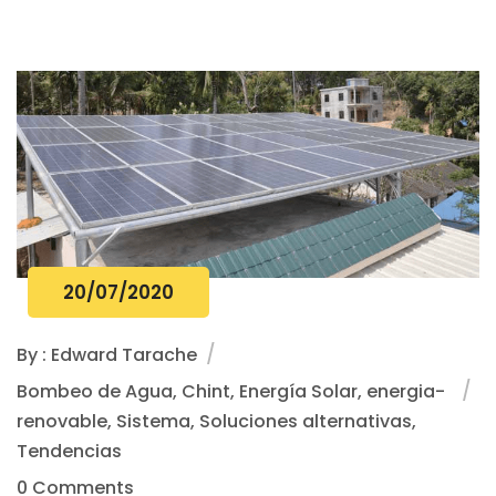
20/07/2020
By : Edward Tarache
Bombeo de Agua, Chint, Energía Solar, energia-
renovable, Sistema, Soluciones alternativas,
Tendencias
0 Comments