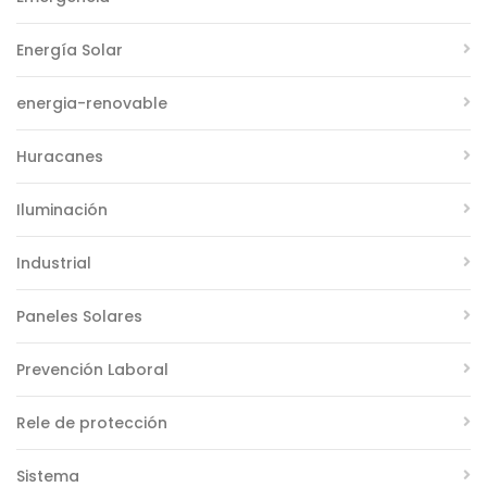
Energía Solar
energia-renovable
Huracanes
Iluminación
Industrial
Paneles Solares
Prevención Laboral
Rele de protección
Sistema