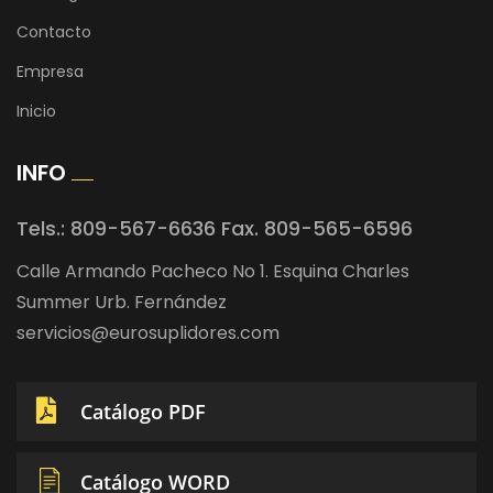
Contacto
Empresa
Inicio
INFO
Tels.: 809-567-6636 Fax. 809-565-6596
Calle Armando Pacheco No 1. Esquina Charles
Summer Urb. Fernández
servicios@eurosuplidores.com
Catálogo PDF
Catálogo WORD