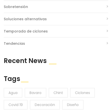
Sobretensión
Soluciones alternativas
Temporada de ciclones
Tendencias
Recent News
Tags
Agua
Bavaro
Chint
Ciclones
Covid 19
Decoración
Diseño