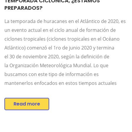
TEMPORADA CICLONICA, ¿ESTAMOS
PREPARADOS?
La temporada de huracanes en el Atlántico de 2020, es
un evento actual en el ciclo anual de formación de
ciclones tropicales (ciclones tropicales en el Océano
Atlántico) comenzó el 1ro de junio 2020 y termina
el 30 de noviembre 2020, según la definición de
la Organización Meteorológica Mundial. Lo que
buscamos con este tipo de información es
mantenerlos enfocados en estos tiempos actuales
Read more