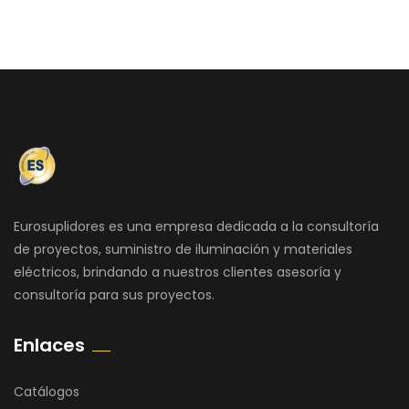
Eurosuplidores es una empresa dedicada a la consultoría
de proyectos, suministro de iluminación y materiales
eléctricos, brindando a nuestros clientes asesoría y
consultoría para sus proyectos.
Enlaces
Catálogos