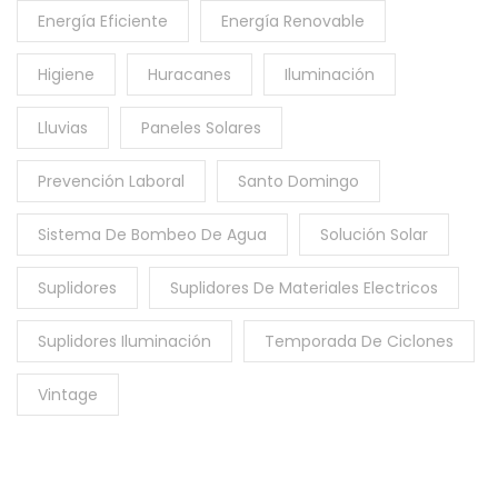
Energía Eficiente
Energía Renovable
Higiene
Huracanes
Iluminación
Lluvias
Paneles Solares
Prevención Laboral
Santo Domingo
Sistema De Bombeo De Agua
Solución Solar
Suplidores
Suplidores De Materiales Electricos
Suplidores Iluminación
Temporada De Ciclones
Vintage