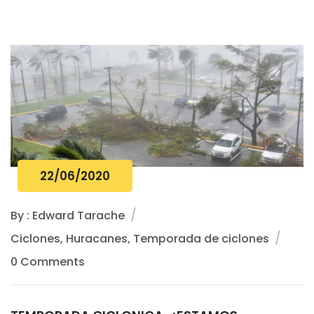
22/06/2020
By : Edward Tarache
Ciclones, Huracanes, Temporada de ciclones
0 Comments