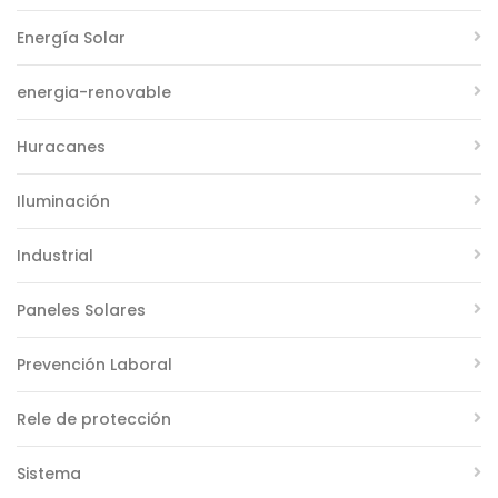
Energía Solar
energia-renovable
Huracanes
Iluminación
Industrial
Paneles Solares
Prevención Laboral
Rele de protección
Sistema