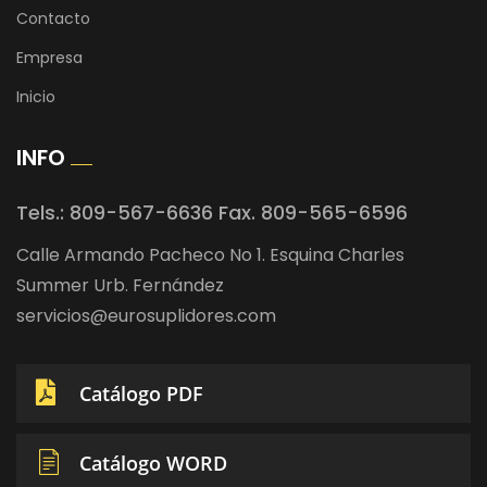
Contacto
Empresa
Inicio
INFO
Tels.: 809-567-6636 Fax. 809-565-6596
Calle Armando Pacheco No 1. Esquina Charles
Summer Urb. Fernández
servicios@eurosuplidores.com
Catálogo PDF
Catálogo WORD